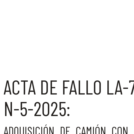
ACTA DE FALLO LA-
N-5-2025:
ADQUISICIÓN DE CAMIÓN CON 