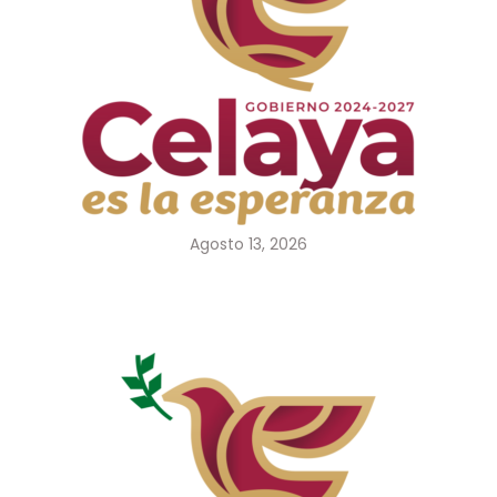
Agosto 13, 2026