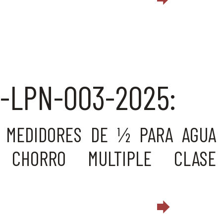
-LPN-003-2025:
E MEDIDORES DE ½ PARA AGUA
 CHORRO MULTIPLE CLASE