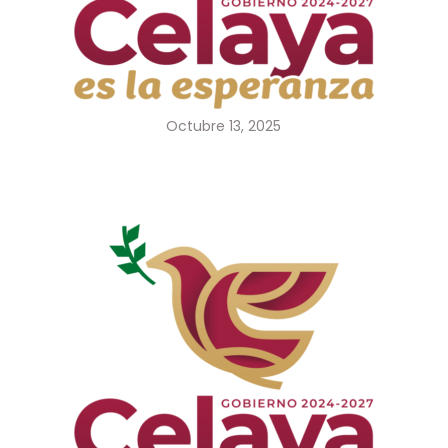
Octubre 13, 2025