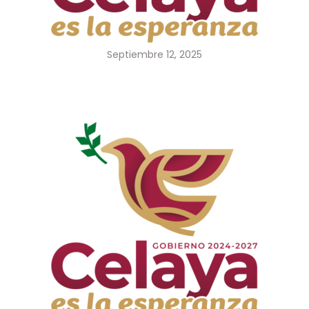
Septiembre 12, 2025