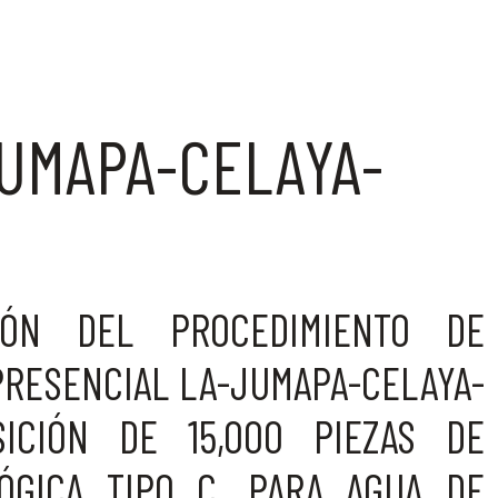
UMAPA-CELAYA-
ÓN DEL PROCEDIMIENTO DE
PRESENCIAL LA-JUMAPA-CELAYA-
ICIÓN DE 15,000 PIEZAS DE
GICA TIPO C, PARA AGUA DE