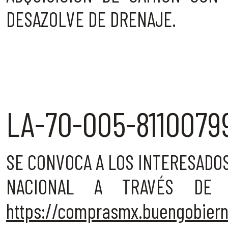
DESAZOLVE DE DRENAJE.
LA-70-005-8110079
SE CONVOCA A LOS INTERESADOS 
NACIONAL A TRAVÉS DE 
https://comprasmx.buengobier