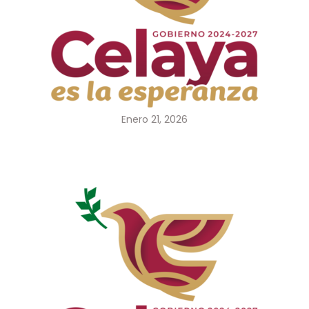
Enero 21, 2026