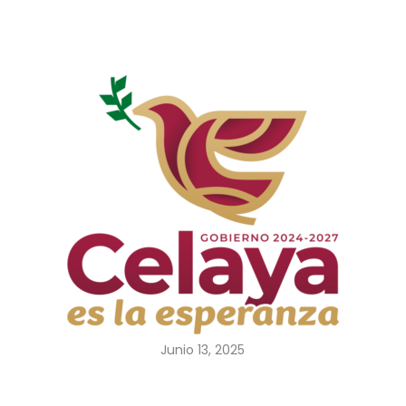
Junio 13, 2025