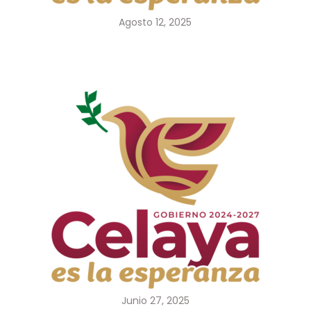
Agosto 12, 2025
Junio 27, 2025