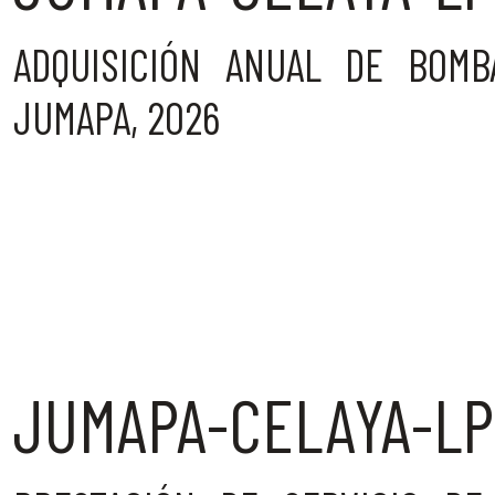
ADQUISICIÓN ANUAL DE BOMB
JUMAPA, 2026
JUMAPA-CELAYA-LP