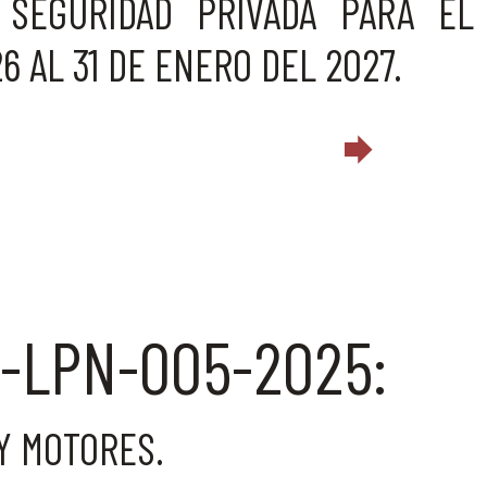
 SEGURIDAD PRIVADA PARA EL
6 AL 31 DE ENERO DEL 2027.
-LPN-005-2025:
Y MOTORES.