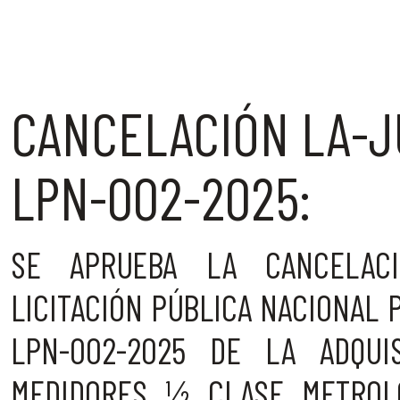
CANCELACIÓN LA-J
LPN-002-2025:
SE APRUEBA LA CANCELACI
LICITACIÓN PÚBLICA NACIONAL 
LPN-002-2025 DE LA ADQUIS
MEDIDORES ½ CLASE METROLÓ