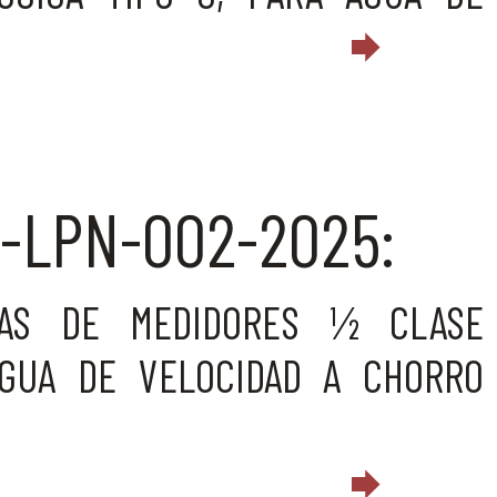
-LPN-002-2025:
EZAS DE MEDIDORES ½ CLASE
AGUA DE VELOCIDAD A CHORRO