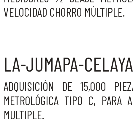
VELOCIDAD CHORRO MÚLTIPLE.
LA-JUMAPA-CELAYA
ADQUISICIÓN DE 15,000 PI
METROLÓGICA TIPO C, PARA 
MULTIPLE.