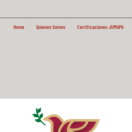
Home
Quienes Somos
Certificaciones JUMAPA