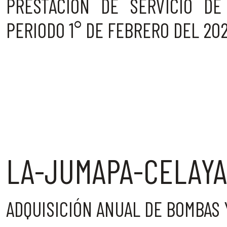
PRESTACIÓN DE SERVICIO DE
PERIODO 1° DE FEBRERO DEL 202
LA-JUMAPA-CELAYA
ADQUISICIÓN ANUAL DE BOMBAS 