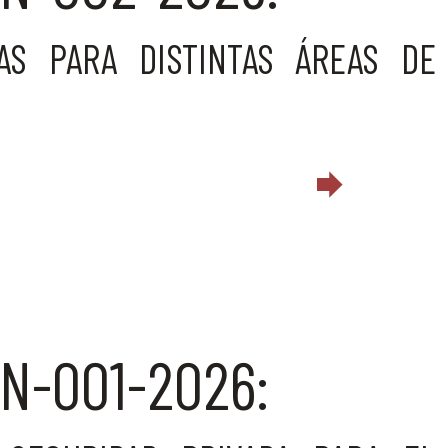
AS PARA DISTINTAS ÁREAS DE
N-001-2026: