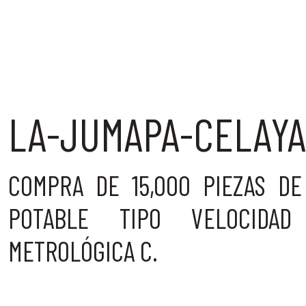
LA-JUMAPA-CELAYA
COMPRA DE 15,000 PIEZAS D
POTABLE TIPO VELOCIDAD
METROLÓGICA C.